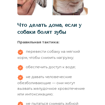
Что делать дома, если у
собаки болят зубы
Правильная тактика:
перевести собаку на мягкий
корм, чтобы снизить нагрузку;
обеспечить доступ к воде;
не давать человеческие
обезболивающие — они могут
вызвать желудочное кровотечение
или интоксикацию;
не пытаться снимать зубной