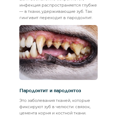
инфекция распространяется глубже
— в ткани, удерживающие зуб. Так
гингивит переходит в пародонтит.
Пародонтит и пародонтоз
Это заболевания тканей, которые
фиксируют зуб в челюсти: связок,
цемента корня и костной ткани.