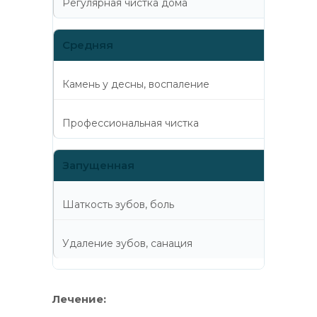
Регулярная чистка дома
Средняя
Камень у десны, воспаление
Профессиональная чистка
Запущенная
Шаткость зубов, боль
Удаление зубов, санация
Лечение: