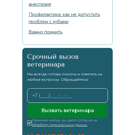
анестезия
Профилактика: как не допустить
проблем с зубами
Важно помнить
Срочный вызов
ветеринара
Мы всегда готовы помочь и ответить на
любые вопросы. Обращайтесь!
Вызвать ветеринара
Нажимая кнопку, вы даете согласие на
обработку персональных данных