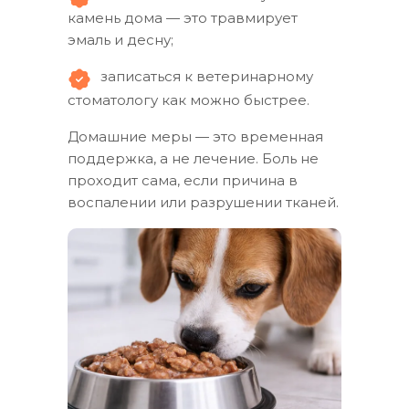
камень дома — это травмирует
эмаль и десну;
записаться к ветеринарному
стоматологу как можно быстрее.
Домашние меры — это временная
поддержка, а не лечение. Боль не
проходит сама, если причина в
воспалении или разрушении тканей.