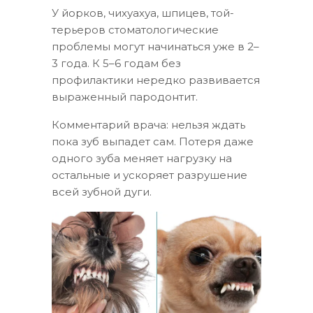
У йорков, чихуахуа, шпицев, той-
терьеров стоматологические
проблемы могут начинаться уже в 2–
3 года. К 5–6 годам без
профилактики нередко развивается
выраженный пародонтит.
Комментарий врача: нельзя ждать
пока зуб выпадет сам. Потеря даже
одного зуба меняет нагрузку на
остальные и ускоряет разрушение
всей зубной дуги.