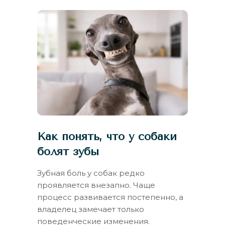
Как понять, что у собаки
болят зубы
Зубная боль у собак редко
проявляется внезапно. Чаще
процесс развивается постепенно, а
владелец замечает только
поведенческие изменения.