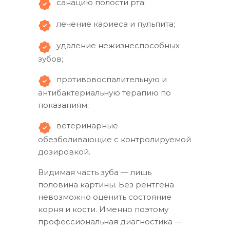
санацию полости рта;
лечение кариеса и пульпита;
удаление нежизнеспособных
зубов;
противовоспалительную и
антибактериальную терапию по
показаниям;
ветеринарные
обезболивающие с контролируемой
дозировкой.
Видимая часть зуба — лишь
половина картины. Без рентгена
невозможно оценить состояние
корня и кости. Именно поэтому
профессиональная диагностика —