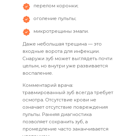
перелом коронки;
оголение пульпы;
микротрещины эмали.
Даже небольшая трещина — это
входные ворота для инфекции.
Снаружи зуб может выглядеть почти
целым, но внутри уже развивается
воспаление.
Комментарий врача:
травмированный зуб всегда требует
осмотра. Отсутствие крови не
означает отсутствие повреждения
пульпы. Ранняя диагностика
позволяет сохранить зуб, а
промедление часто заканчивается