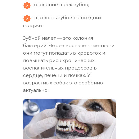
оголение шеек зубов;
шаткость зубов на поздних
стадиях.
Зубной налет — это колония
бактерий. Через воспаленные ткани
они могут попадать в кровоток и
повышать риск хронических
воспалительных процессов в
сердце, печени и почках. У
возрастных собак это особенно
актуально.