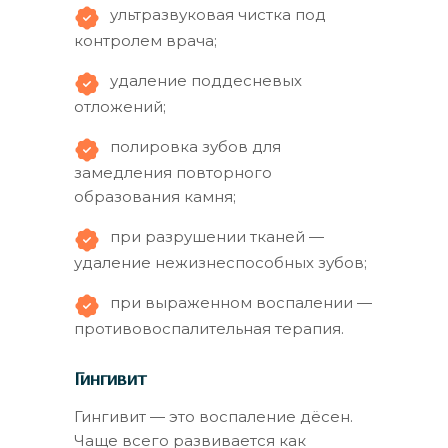
ультразвуковая чистка под
контролем врача;
удаление поддесневых
отложений;
полировка зубов для
замедления повторного
образования камня;
при разрушении тканей —
удаление нежизнеспособных зубов;
при выраженном воспалении —
противовоспалительная терапия.
Гингивит
Гингивит — это воспаление дёсен.
Чаще всего развивается как