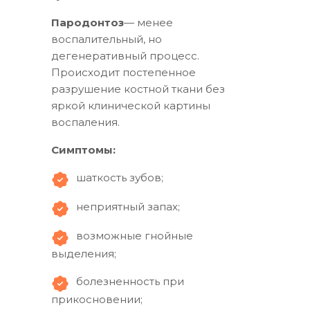
Пародонтоз
— менее
воспалительный, но
дегенеративный процесс.
Происходит постепенное
разрушение костной ткани без
яркой клинической картины
воспаления.
Симптомы:
шаткость зубов;
неприятный запах;
возможные гнойные
выделения;
болезненность при
прикосновении;