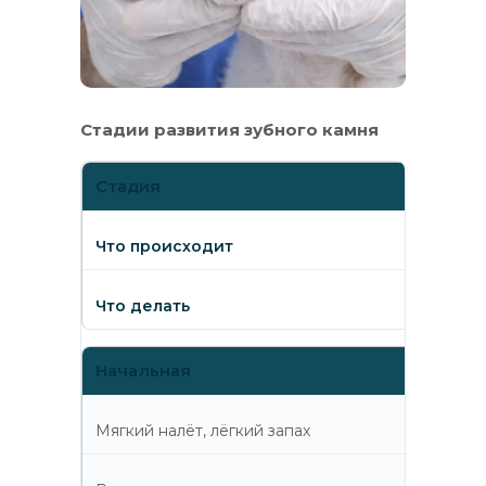
Стадии развития зубного камня
Стадия
Что происходит
Что делать
Начальная
Мягкий налёт, лёгкий запах