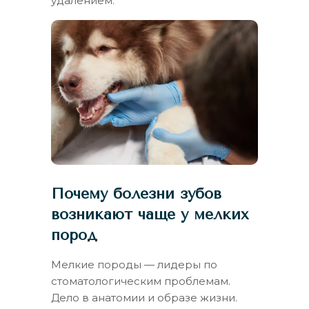
удалением.
Почему болезни зубов
возникают чаще у мелких
пород
Мелкие породы — лидеры по
стоматологическим проблемам.
Дело в анатомии и образе жизни.