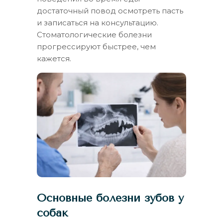
достаточный повод осмотреть пасть
и записаться на консультацию.
Стоматологические болезни
прогрессируют быстрее, чем
кажется.
Основные болезни зубов у
собак