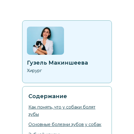
Гузель Макиншеева
Хирург
Содержание
Как понять, что у собаки болят
зубы
Основные болезни зубов у собак