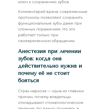
ключ к сохранению зубов.
Комментарий врача: современные
протоколы позволяют сохранить
функциональные зубы даже при
сложных поражениях. Но это
работает только при
своевременном обращении.
Анестезия при лечении
зубов: когда она
действительно нужна и
почему её не стоит
бояться
Страх наркоза — одна из главных
причин, почему владельцы
откладывают стоматологическое
лечение. Но важно понимать: в