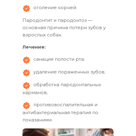
оголение корней.
Пародонтит и пародонтоз —
основная причина потери зубов у
взрослых собак.
Лечение:
санация полости рта;
удаление пораженных зубов;
обработка пародонтальных
карманов;
противовоспалительная и
антибактериальная терапия по
показаниям.