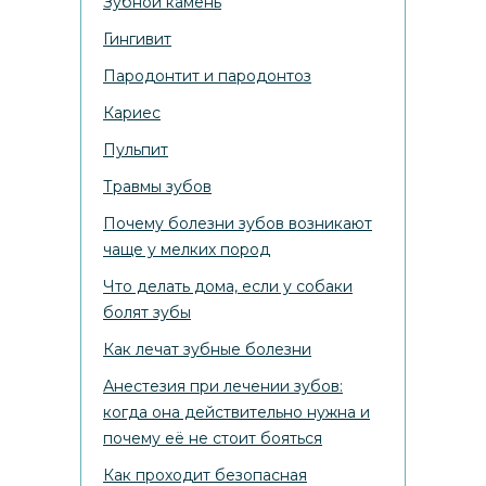
Зубной камень
Гингивит
Пародонтит и пародонтоз
Кариес
Пульпит
Травмы зубов
Почему болезни зубов возникают
чаще у мелких пород
Что делать дома, если у собаки
болят зубы
Как лечат зубные болезни
Анестезия при лечении зубов:
когда она действительно нужна и
почему её не стоит бояться
Как проходит безопасная