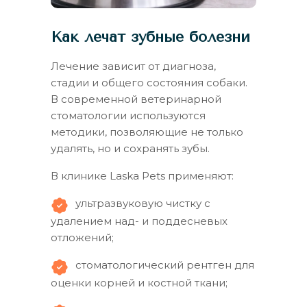
Как лечат зубные болезни
Лечение зависит от диагноза,
стадии и общего состояния собаки.
В современной ветеринарной
стоматологии используются
методики, позволяющие не только
удалять, но и сохранять зубы.
В клинике Laska Pets применяют:
ультразвуковую чистку с
удалением над- и поддесневых
отложений;
стоматологический рентген для
оценки корней и костной ткани;