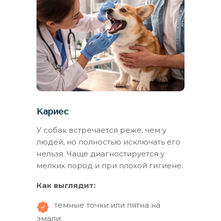
Кариес
У собак встречается реже, чем у
людей, но полностью исключать его
нельзя. Чаще диагностируется у
мелких пород и при плохой гигиене.
Как выглядит:
темные точки или пятна на
эмали;