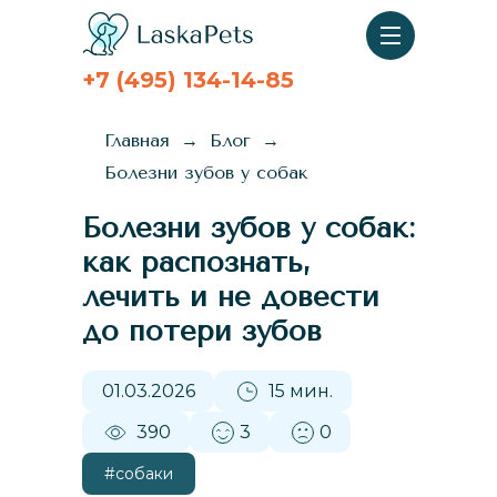
+7 (495) 134-14-85
Главная
Блог
Болезни зубов у собак
Болезни зубов у собак:
как распознать,
лечить и не довести
до потери зубов
01.03.2026
15 мин.
390
3
0
#собаки