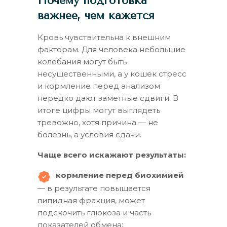
Почему подготовка
важнее, чем кажется
Кровь чувствительна к внешним
факторам. Для человека небольшие
колебания могут быть
несущественными, а у кошек стресс
и кормление перед анализом
нередко дают заметные сдвиги. В
итоге цифры могут выглядеть
тревожно, хотя причина — не
болезнь, а условия сдачи.
Чаще всего искажают результаты:
кормление перед биохимией
— в результате повышается
липидная фракция, может
подскочить глюкоза и часть
показателей обмена;