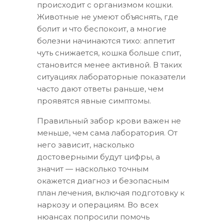
происходит с организмом кошки.
Животные не умеют объяснять, где
болит и что беспокоит, а многие
болезни начинаются тихо: аппетит
чуть снижается, кошка больше спит,
становится менее активной. В таких
ситуациях лабораторные показатели
часто дают ответы раньше, чем
проявятся явные симптомы.
Правильный забор крови важен не
меньше, чем сама лаборатория. От
него зависит, насколько
достоверными будут цифры, а
значит — насколько точным
окажется диагноз и безопасным
план лечения, включая подготовку к
наркозу и операциям. Во всех
нюансах попросили помочь