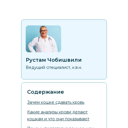
Рустам Чобишвили
Ведущий специалист, к.в.н.
Содержание
Зачем кошке сдавать кровь
Какие анализы крови делают
кошкам и что они показывают