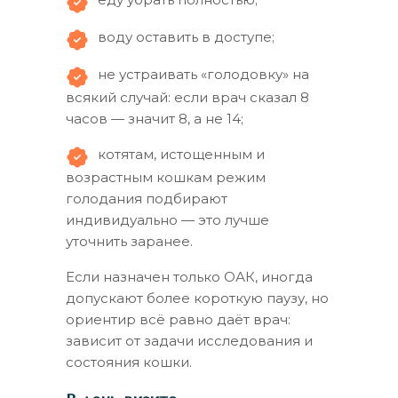
воду оставить в доступе;
не устраивать «голодовку» на
всякий случай: если врач сказал 8
часов — значит 8, а не 14;
котятам, истощенным и
возрастным кошкам режим
голодания подбирают
индивидуально — это лучше
уточнить заранее.
Если назначен только ОАК, иногда
допускают более короткую паузу, но
ориентир всё равно даёт врач:
зависит от задачи исследования и
состояния кошки.