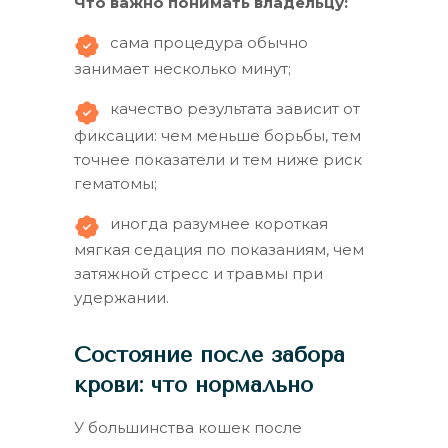
Что важно понимать владельцу:
сама процедура обычно
занимает несколько минут;
качество результата зависит от
фиксации: чем меньше борьбы, тем
точнее показатели и тем ниже риск
гематомы;
иногда разумнее короткая
мягкая седация по показаниям, чем
затяжной стресс и травмы при
удержании.
Состояние после забора
крови: что нормально
У большинства кошек после