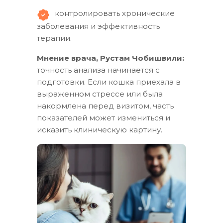
контролировать хронические
заболевания и эффективность
терапии.
Мнение врача, Рустам Чобишвили:
точность анализа начинается с
подготовки. Если кошка приехала в
выраженном стрессе или была
накормлена перед визитом, часть
показателей может измениться и
исказить клиническую картину.