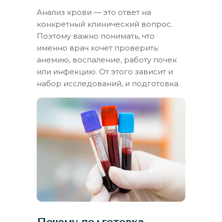
Анализ крови — это ответ на
конкретный клинический вопрос.
Поэтому важно понимать, что
именно врач хочет проверить:
анемию, воспаление, работу почек
или инфекцию. От этого зависит и
набор исследований, и подготовка.