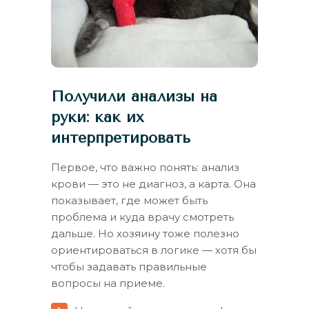
Получили анализы на
руки: как их
интерпретировать
Первое, что важно понять: анализ
крови — это не диагноз, а карта. Она
показывает, где может быть
проблема и куда врачу смотреть
дальше. Но хозяину тоже полезно
ориентироваться в логике — хотя бы
чтобы задавать правильные
вопросы на приеме.