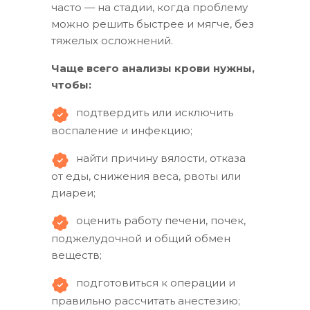
часто — на стадии, когда проблему
можно решить быстрее и мягче, без
тяжелых осложнений.
Чаще всего анализы крови нужны,
чтобы:
подтвердить или исключить
воспаление и инфекцию;
найти причину вялости, отказа
от еды, снижения веса, рвоты или
диареи;
оценить работу печени, почек,
поджелудочной и общий обмен
веществ;
подготовиться к операции и
правильно рассчитать анестезию;