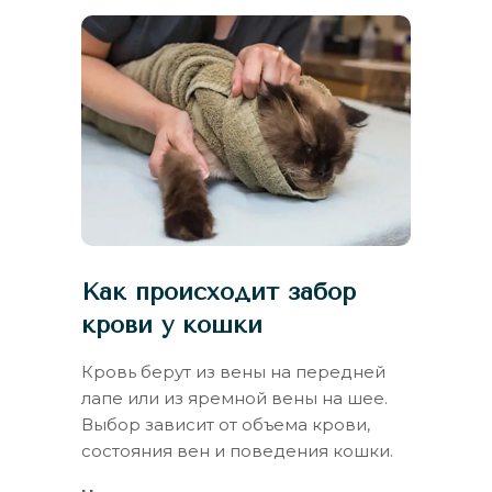
Как происходит забор
крови у кошки
Кровь берут из вены на передней
лапе или из яремной вены на шее.
Выбор зависит от объема крови,
состояния вен и поведения кошки.