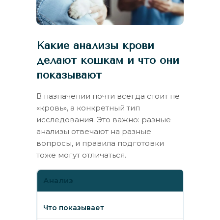
Какие анализы крови
делают кошкам и что они
показывают
В назначении почти всегда стоит не
«кровь», а конкретный тип
исследования. Это важно: разные
анализы отвечают на разные
вопросы, и правила подготовки
тоже могут отличаться.
Анализ
Что показывает