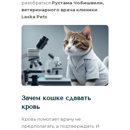
разобраться
Рустама Чобишвили,
ветеринарного врача клиники
Laska Pets
Зачем кошке сдавать
кровь
Кровь помогает врачу не
предполагать, а подтверждать. И