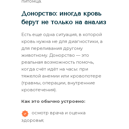
питомца.
Донорство: иногда кровь
берут не только на анализ
Есть еще одна ситуация, в которой
кровь нужна не для диагностики, а
для переливания другому
животному. Донорство — это
реальная возможность помочь,
когда счёт идёт на часы: при
тяжелой анемии или кровопотере
(травмы, операции, внутренние
кровотечения).
Как это обычно устроено:
осмотр врача и оценка
здоровья;