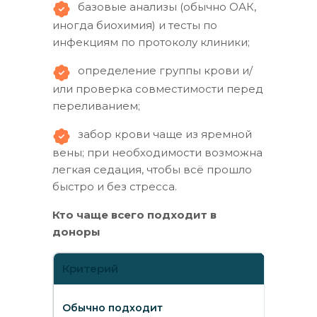
базовые анализы (обычно ОАК,
иногда биохимия) и тесты по
инфекциям по протоколу клиники;
определение группы крови и/
или проверка совместимости перед
переливанием;
забор крови чаще из яремной
вены; при необходимости возможна
легкая седация, чтобы всё прошло
быстро и без стресса.
Кто чаще всего подходит в
доноры
Критерий
Обычно подходит