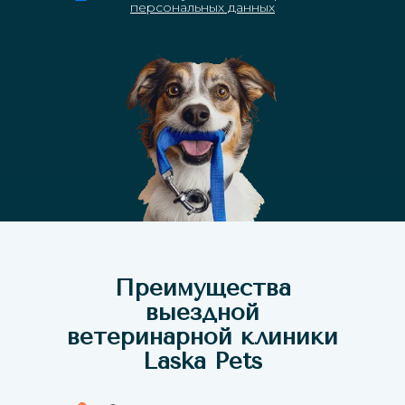
персональных данных
Преимущества
выездной
ветеринарной клиники
Laska Pets