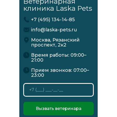
Ветеринарная
клиника Laska Pets
+7 (495) 134-14-85
info@laska-pets.ru
Москва, Рязанский
проспект, 2к2
Время работы: 09:00–
21:00
Прием звонков: 07:00–
23:00
Вызвать ветеринара