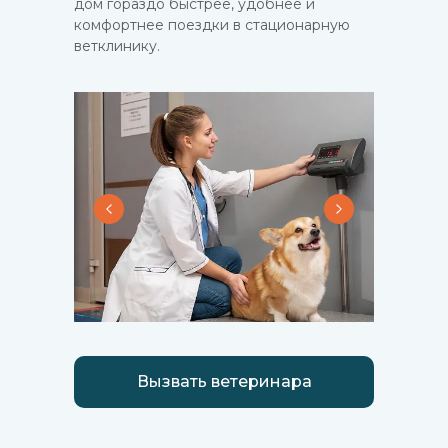
дом гораздо быстрее, удобнее и
комфортнее поездки в стационарную
ветклинику.
Вызвать ветеринара