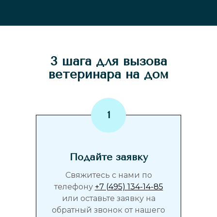
3 шага для вызова
ветеринара на дом
Подайте заявку
Свяжитесь с нами по
телефону
+7 (495) 134-14-85
или оставьте заявку на
обратный звонок от нашего