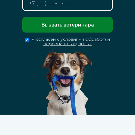
Вызвать ветеринара
Я согласен с условиями
обработки
персональных данных