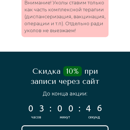
Внимание! Уколы ставим только
как часть комплексной терапии
(диспансеризация, вакцинация,
операции и т.п). Отдельно ради
уколов не выезжаем!
Скидка
10%
при
записи через сайт
До конца акции: