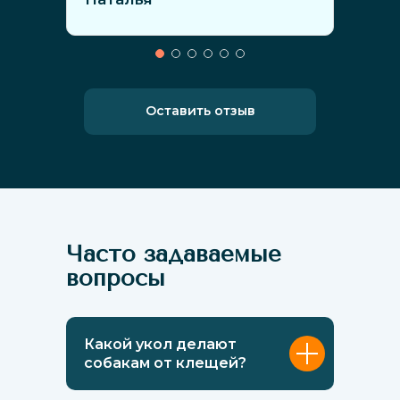
Оставить отзыв
Часто задаваемые
вопросы
Какой укол делают
собакам от клещей?
Собакам делают укол, который