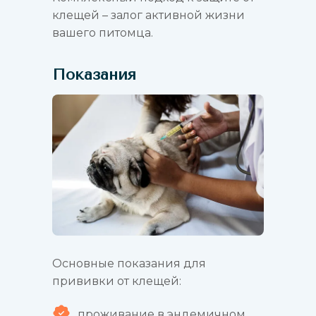
клещей – залог активной жизни
вашего питомца.
Показания
Основные показания для
прививки от клещей:
проживание в эндемичном