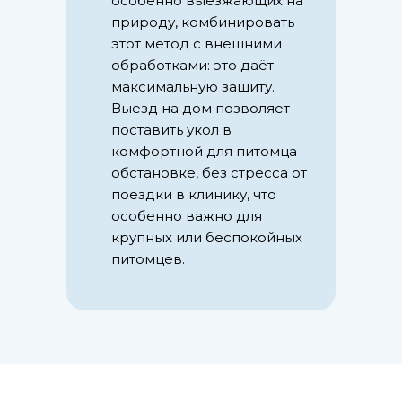
особенно выезжающих на
природу, комбинировать
этот метод с внешними
обработками: это даёт
максимальную защиту.
Выезд на дом позволяет
поставить укол в
комфортной для питомца
обстановке, без стресса от
поездки в клинику, что
особенно важно для
крупных или беспокойных
питомцев.