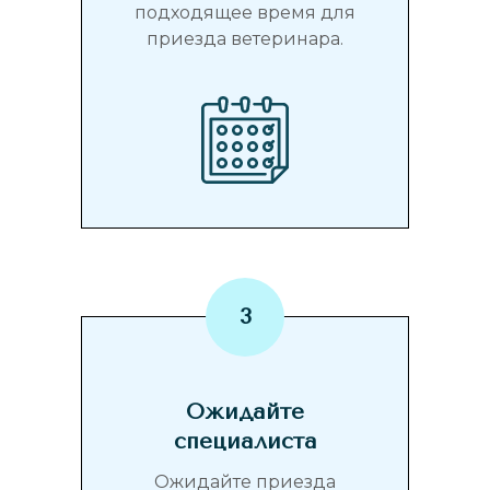
подходящее время для
приезда ветеринара.
Ожидайте
специалиста
Ожидайте приезда