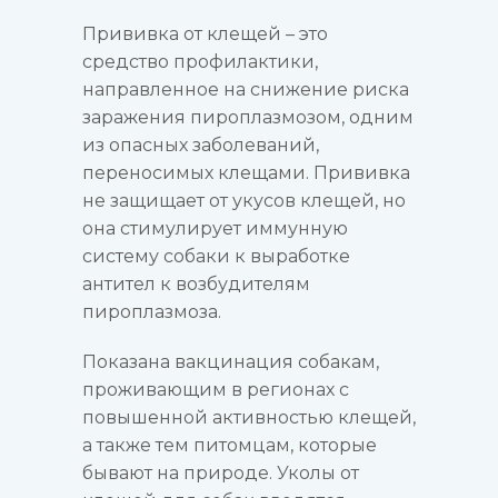
Прививка от клещей – это
средство профилактики,
направленное на снижение риска
заражения пироплазмозом, одним
из опасных заболеваний,
переносимых клещами. Прививка
не защищает от укусов клещей, но
она стимулирует иммунную
систему собаки к выработке
антител к возбудителям
пироплазмоза.
Показана вакцинация собакам,
проживающим в регионах с
повышенной активностью клещей,
а также тем питомцам, которые
бывают на природе. Уколы от