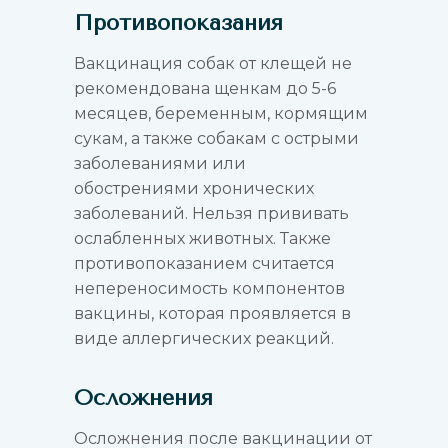
Противопоказания
Вакцинация собак от клещей не
рекомендована щенкам до 5-6
месяцев, беременным, кормящим
сукам, а также собакам с острыми
заболеваниями или
обострениями хронических
заболеваний. Нельзя прививать
ослабленных животных. Также
противопоказанием считается
непереносимость компонентов
вакцины, которая проявляется в
виде аллергических реакций.
Осложнения
Осложнения после вакцинации от