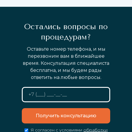
Остались вопросы по
процедурам?
Оставьте номер телефона, и мы
перезвоним вам в ближайшее
время. Консультация специалиста
бесплатна, и мы будем рады
ответить на любые вопросы.
Получить консультацию
Я согласен с условиями
обработки