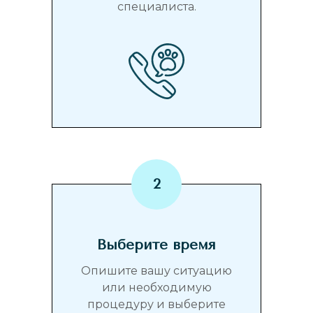
специалиста.
Выберите время
Опишите вашу ситуацию
или необходимую
процедуру и выберите