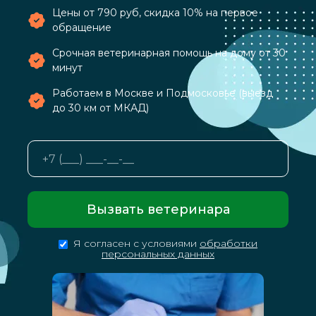
Цены от 790 руб, скидка 10% на первое
обращение
Срочная ветеринарная помощь на дому от 30
минут
Работаем в Москве и Подмосковье (выезд
до 30 км от МКАД)
Вызвать ветеринара
Я согласен с условиями
обработки
персональных данных