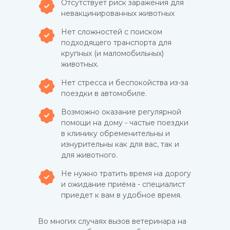
Отсутствует риск заражения для
невакцинированных животных
Нет сложностей с поиском
подходящего транспорта для
крупных (и маломобильных)
животных.
Нет стресса и беспокойства из-за
поездки в автомобиле.
Возможно оказание регулярной
помощи на дому - частые поездки
в клинику обременительны и
изнурительны как для вас, так и
для животного.
Не нужно тратить время на дорогу
и ожидание приёма - специалист
приедет к вам в удобное время.
Во многих случаях вызов ветеринара на