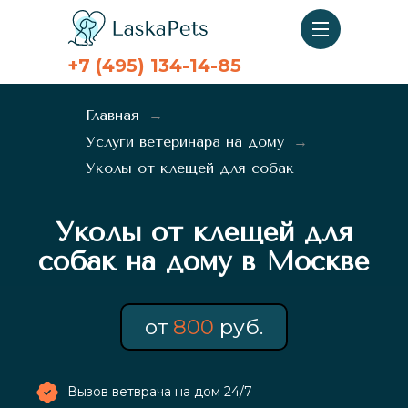
+7 (495) 134-14-85
Главная
Услуги ветеринара на дому
Уколы от клещей для собак
Уколы от клещей для
собак на дому в Москве
от
800
руб.
Вызов ветврача на дом 24/7