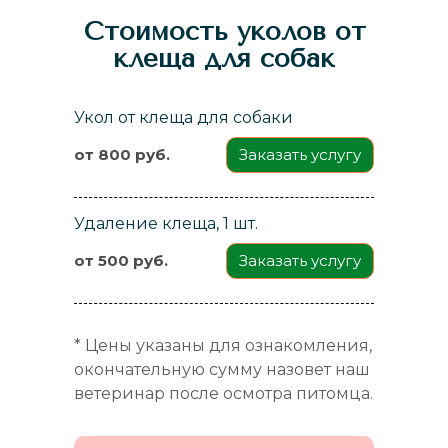
Стоимость уколов от
клеща для собак
Укол от клеща для собаки
Заказать услугу
от 800 руб.
Удаление клеща, 1 шт.
Заказать услугу
от 500 руб.
* Цены указаны для ознакомления,
окончательную сумму назовет наш
ветеринар после осмотра питомца.