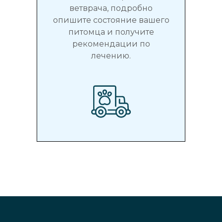
ветврача, подробно
опишите состояние вашего
питомца и получите
рекомендации по
лечению.