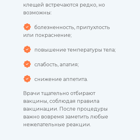
клещей встречаются редко, но
возможны:
болезненность, припухлость
или покраснение;
повышение температуры тела;
слабость, апатия;
снижение аппетита.
Врачи тщательно отбирают
вакцины, соблюдая правила
вакцинации. После процедуры
важно вовремя заметить любые
нежелательные реакции.