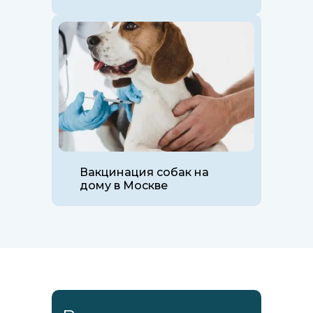
Вакцинация собак на
дому в Москве