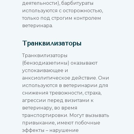
деятельности), барбитураты
используются с осторожностью,
только под строгим контролем
ветеринара.
Транквилизаторы
Транквилизаторы
(бензодиазепины) оказывают
успокаивающее и
анксиолитическое действие. Они
используются в ветеринарии для
снижения тревожности, страха,
агрессии перед визитами к
ветеринару, во время
транспортировки. Могут вызывать
привыкание, имеют побочные
эффекты – нарушение