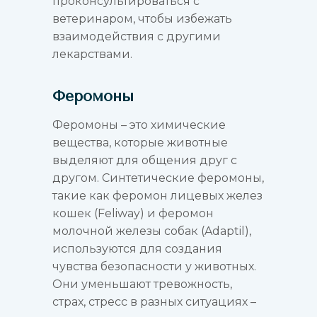
проконсультироваться с
ветеринаром, чтобы избежать
взаимодействия с другими
лекарствами.
Феромоны
Феромоны – это химические
вещества, которые животные
выделяют для общения друг с
другом. Синтетические феромоны,
такие как феромон лицевых желез
кошек (Feliway) и феромон
молочной железы собак (Adaptil),
используются для создания
чувства безопасности у животных.
Они уменьшают тревожность,
страх, стресс в разных ситуациях –