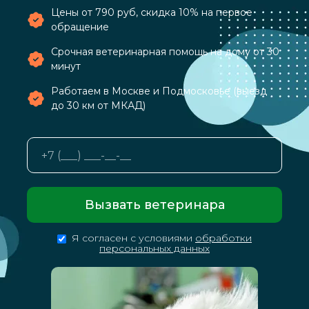
Цены от 790 руб, скидка 10% на первое
обращение
Срочная ветеринарная помощь на дому от 30
минут
Работаем в Москве и Подмосковье (выезд
до 30 км от МКАД)
Вызвать ветеринара
Я согласен с условиями
обработки
персональных данных