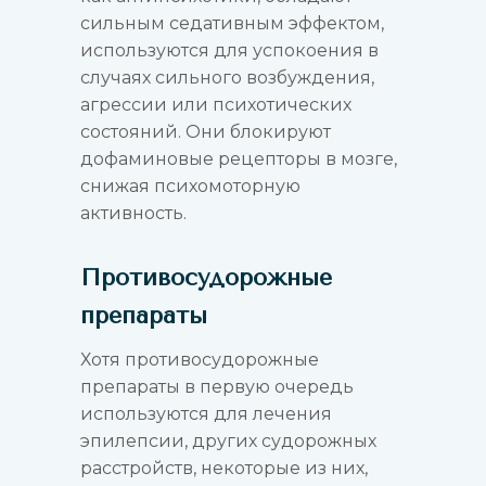
сильным седативным эффектом,
используются для успокоения в
случаях сильного возбуждения,
агрессии или психотических
состояний. Они блокируют
дофаминовые рецепторы в мозге,
снижая психомоторную
активность.
Противосудорожные
препараты
Хотя противосудорожные
препараты в первую очередь
используются для лечения
эпилепсии, других судорожных
расстройств, некоторые из них,