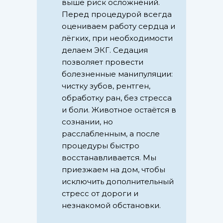
выше риск осложнений.
Перед процедурой всегда
оцениваем работу сердца и
лёгких, при необходимости
делаем ЭКГ. Седация
позволяет провести
болезненные манипуляции:
чистку зубов, рентген,
обработку ран, без стресса
и боли. Животное остаётся в
сознании, но
расслабленным, а после
процедуры быстро
восстанавливается. Мы
приезжаем на дом, чтобы
исключить дополнительный
стресс от дороги и
незнакомой обстановки.