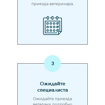
приезда ветеринара.
Ожидайте
специалиста
Ожидайте приезда
ветврача, подробно