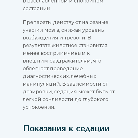
в расслабленном и спокойном
состоянии.
Препараты действуют на разные
участки мозга, снижая уровень
возбуждения и тревоги. В
результате животное становится
менее восприимчивым к
внешним раздражителям, что
облегчает проведение
диагностических, лечебных
манипуляций. В зависимости от
дозировки, седация может быть от
легкой сонливости до глубокого
успокоения.
Показания к седации