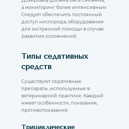
Дозировка должна быть снижена,
а мониторинг более интенсивным.
Следует обеспечить постоянный
доступ кислорода, оборудования
для экстренной помощи в случае
развития осложнений.
Типы седативных
средств
Существуют седативные
препараты, используемые в
ветеринарной практике. Каждый
имеет особенности, показания,
противопоказания.
Трициклические