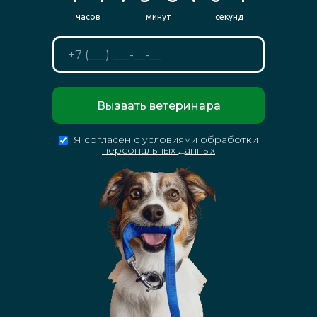
Вызвать ветеринара
Я согласен с условиями
обработки
персональных данных