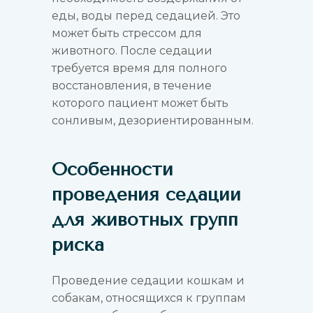
еды, воды перед седацией. Это
может быть стрессом для
животного. После седации
требуется время для полного
восстановления, в течение
которого пациент может быть
сонливым, дезориентированным.
Особенности
проведения седации
для животных групп
риска
Проведение седации кошкам и
собакам, относящихся к группам