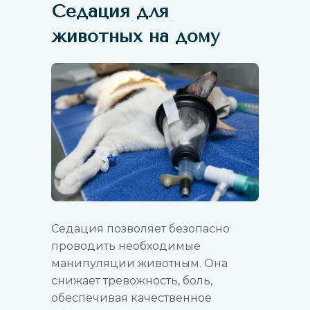
Седация для
животных на дому
Седация позволяет безопасно
проводить необходимые
манипуляции животным. Она
снижает тревожность, боль,
обеспечивая качественное