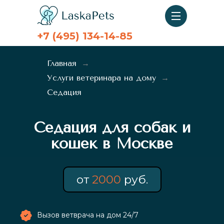
+7 (495) 134-14-85
Главная
Услуги ветеринара на дому
Седация
Седация для собак и
кошек в Москве
от
2000
руб.
Вызов ветврача на дом 24/7