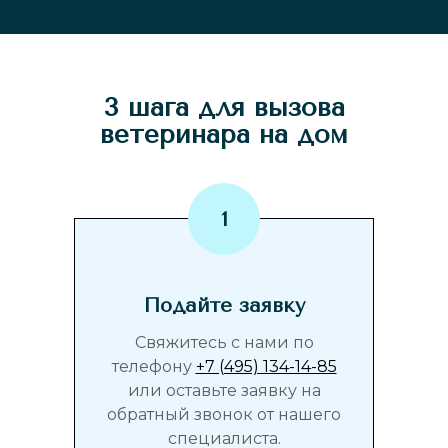
3 шага для вызова
ветеринара на дом
Подайте заявку
Свяжитесь с нами по
телефону
+7 (495) 134-14-85
или оставьте заявку на
обратный звонок от нашего
специалиста.