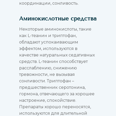
координации, сонливость.
Аминокислотные средства
Некоторые аминокислоты, такие
как L-теанин и триптофан,
обладают успокаивающим
эффектом, используются в
качестве натуральных седативных
средств. L-теанин способствует
расслаблению, снижению
тревожности, не вызывая
сонливости. Триптофан –
предшественник серотонина,
гормона, отвечающего за хорошее
настроение, спокойствие.
Препараты хорошо переносятся,
используются для длительной