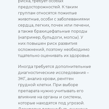
риска, требует особых
предосторожностей. К таким
группам относятся пожилые
животные, особи с заболеваниями
сердца, легких, почек или печени,
а также брахицефальные породы
(например, бульдоги, мопсы). У
них повышен риск развития
осложнений, поэтому необходимо
тщательно оценивать их здоровье.
Иногда требуется дополнительные
диагностические исследования –
ЭКГ, анализ крови, рентген
грудной клетки. При выборе
препарата нужно учитывать его
влияние на органы и системы,
которые находятся под угрозой.