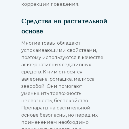
коррекции поведения.
Средства на растительной
основе
Многие травы обладают
успокаивающими свойствами,
поэтому используются в качестве
альтернативных седативных
средств. К ним относятся
валериана, ромашка, мелисса,
зверобой. Они помогают
уменьшить тревожность,
нервозность, беспокойство.
Препараты на растительной
основе безопасны, но перед их
применением необходимо