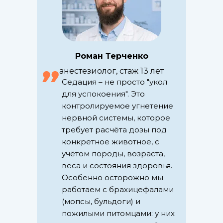
Роман Терченко
анестезиолог, стаж 13 лет
Седация – не просто "укол
для успокоения". Это
контролируемое угнетение
нервной системы, которое
требует расчёта дозы под
конкретное животное, с
учётом породы, возраста,
веса и состояния здоровья.
Особенно осторожно мы
работаем с брахицефалами
(мопсы, бульдоги) и
пожилыми питомцами: у них