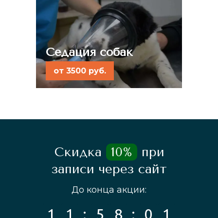
Седация собак
от 3500 руб.
Скидка
10%
при
записи через сайт
До конца акции: