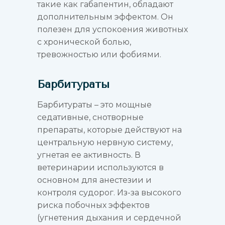
такие как габапентин, обладают
дополнительным эффектом. Он
полезен для успокоения животных
с хронической болью,
тревожностью или фобиями.
Барбитураты
Барбитураты – это мощные
седативные, снотворные
препараты, которые действуют на
центральную нервную систему,
угнетая ее активность. В
ветеринарии используются в
основном для анестезии и
контроля судорог. Из-за высокого
риска побочных эффектов
(угнетения дыхания и сердечной