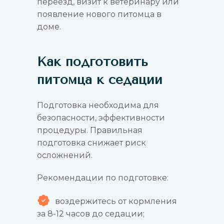
переезд, визит к ветеринару или
появление нового питомца в
доме.
Как подготовить
питомца к седации
Подготовка необходима для
безопасности, эффективности
процедуры. Правильная
подготовка снижает риск
осложнений.
Рекомендации по подготовке:
воздержитесь от кормления
за 8-12 часов до седации;