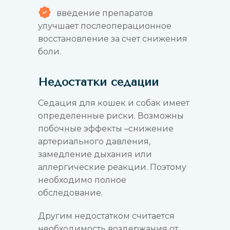
введение препаратов
улучшает послеоперационное
восстановление за счет снижения
боли.
Недостатки седации
Седация для кошек и собак имеет
определенные риски. Возможны
побочные эффекты –снижение
артериального давления,
замедление дыхания или
аллергические реакции. Поэтому
необходимо полное
обследование.
Другим недостатком считается
необходимость воздержания от