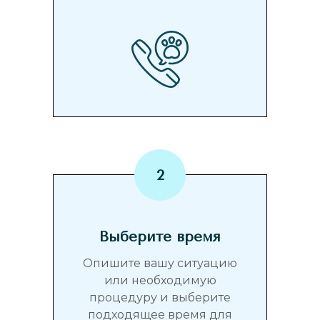
Выберите время
Опишите вашу ситуацию
или необходимую
процедуру и выберите
подходящее время для