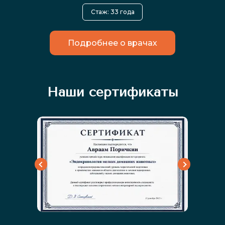
Стаж: 33 года
Подробнее о врачах
Наши сертификаты