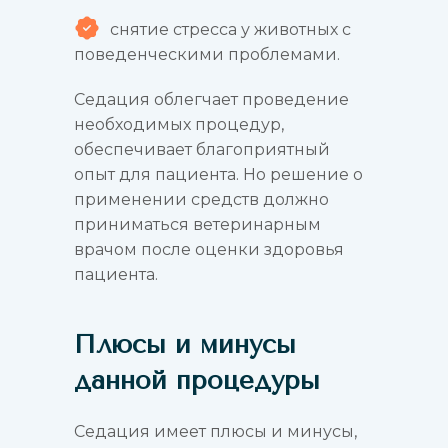
снятие стресса у животных с
поведенческими проблемами.
Седация облегчает проведение
необходимых процедур,
обеспечивает благоприятный
опыт для пациента. Но решение о
применении средств должно
приниматься ветеринарным
врачом после оценки здоровья
пациента.
Плюсы и минусы
данной процедуры
Седация имеет плюсы и минусы,