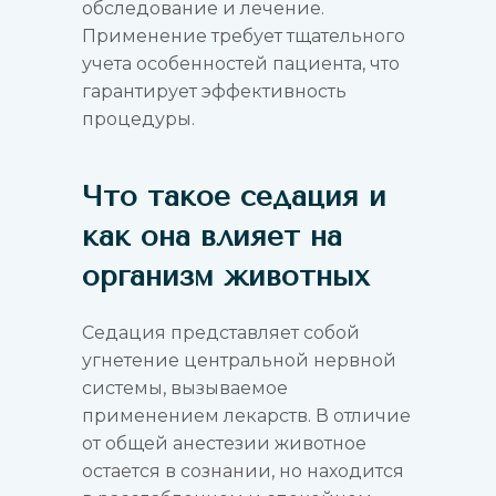
обследование и лечение.
Применение требует тщательного
учета особенностей пациента, что
гарантирует эффективность
процедуры.
Что такое седация и
как она влияет на
организм животных
Седация представляет собой
угнетение центральной нервной
системы, вызываемое
применением лекарств. В отличие
от общей анестезии животное
остается в сознании, но находится