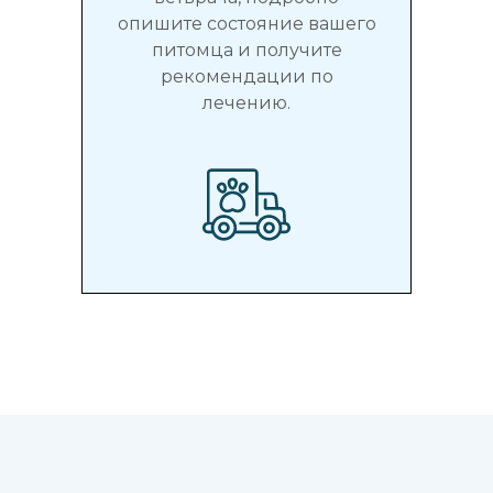
опишите состояние вашего
питомца и получите
рекомендации по
лечению.