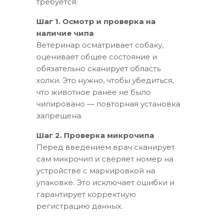
требуется.
Шаг 1. Осмотр и проверка на
наличие чипа
Ветеринар осматривает собаку,
оценивает общее состояние и
обязательно сканирует область
холки. Это нужно, чтобы убедиться,
что животное ранее не было
чипировано — повторная установка
запрещена.
Шаг 2. Проверка микрочипа
Перед введением врач сканирует
сам микрочип и сверяет номер на
устройстве с маркировкой на
упаковке. Это исключает ошибки и
гарантирует корректную
регистрацию данных.