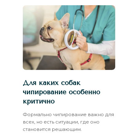
Для каких собак
чипирование особенно
критично
Формально чипирование важно для
всех, но есть ситуации, где оно
становится решающим.