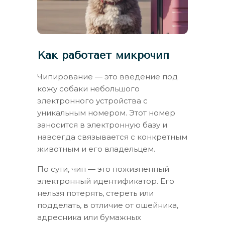
Как работает микрочип
Чипирование — это введение под
кожу собаки небольшого
электронного устройства с
уникальным номером. Этот номер
заносится в электронную базу и
навсегда связывается с конкретным
животным и его владельцем.
По сути, чип — это пожизненный
электронный идентификатор. Его
нельзя потерять, стереть или
подделать, в отличие от ошейника,
адресника или бумажных