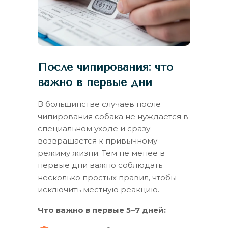
После чипирования: что
важно в первые дни
В большинстве случаев после
чипирования собака не нуждается в
специальном уходе и сразу
возвращается к привычному
режиму жизни. Тем не менее в
первые дни важно соблюдать
несколько простых правил, чтобы
исключить местную реакцию.
Что важно в первые 5–7 дней: