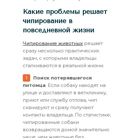
Какие проблемы решает
чипирование в
повседневной жизни
Чипирование животных
решает
сразу несколько практических
задач, с которыми владельцы
сталкиваются в реальной жизни.
Поиск потерявшегося
питомца
. Если собаку находят на
улице и доставляют в ветклинику,
приют или службу отлова, чип
сканируют и сразу получают
контакты владельца. По статистике,
чипированные собаки
возвращаются домой значительно
чаще, чем животные без