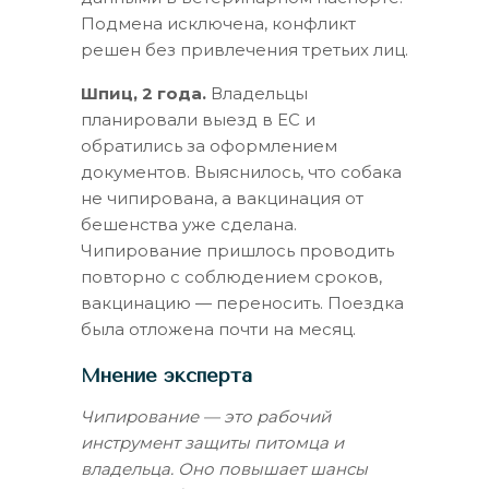
Подмена исключена, конфликт
решен без привлечения третьих лиц.
Шпиц, 2 года.
Владельцы
планировали выезд в ЕС и
обратились за оформлением
документов. Выяснилось, что собака
не чипирована, а вакцинация от
бешенства уже сделана.
Чипирование пришлось проводить
повторно с соблюдением сроков,
вакцинацию — переносить. Поездка
была отложена почти на месяц.
Мнение эксперта
Чипирование — это рабочий
инструмент защиты питомца и
владельца. Оно повышает шансы