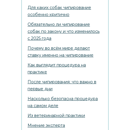
Для каких собак чипирование
особенно критично
Обязательно ли чипирование
собак по закону и что изменилось
с 2025 года
Почему во всём мире делают
ставку именно на чипирование
Как выглядит процедура на
практике
После чипирования: что важно в
первые дни
Насколько безопасна процедура
на самом деле
Из ветеринарной практики
Мнение эксперта