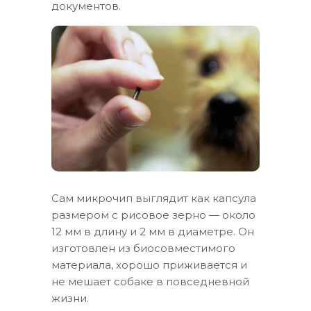
документов.
Сам микрочип выглядит как капсула
размером с рисовое зерно — около
12 мм в длину и 2 мм в диаметре. Он
изготовлен из биосовместимого
материала, хорошо приживается и
не мешает собаке в повседневной
жизни.