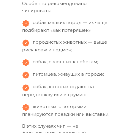
Особенно рекомендовано
чипировать:
собак мелких пород — их чаще
подбирают «как потеряшек»;
породистых животных — выше
риск краж и подмен;
собак, склонных к побегам;
питомцев, живущих в городе;
собак, которых отдают на
передержку или в груминг;
животных, с которыми
планируются поездки или выставки.
В этих случаях чип — не