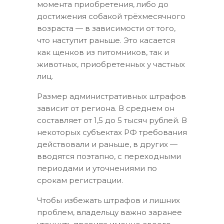
момента приобретения, либо до
достижения собакой трёхмесячного
возраста — в зависимости от того,
что наступит раньше. Это касается
как щенков из питомников, так и
животных, приобретенных у частных
лиц.
Размер административных штрафов
зависит от региона. В среднем он
составляет от 1,5 до 5 тысяч рублей. В
некоторых субъектах РФ требования
действовали и раньше, в других —
вводятся поэтапно, с переходными
периодами и уточнениями по
срокам регистрации.
Чтобы избежать штрафов и лишних
проблем, владельцу важно заранее