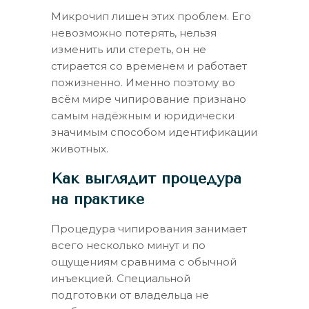
Микрочип лишен этих проблем. Его
невозможно потерять, нельзя
изменить или стереть, он не
стирается со временем и работает
пожизненно. Именно поэтому во
всём мире чипирование признано
самым надёжным и юридически
значимым способом идентификации
животных.
Как выглядит процедура
на практике
Процедура чипирования занимает
всего несколько минут и по
ощущениям сравнима с обычной
инъекцией. Специальной
подготовки от владельца не