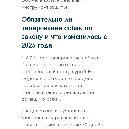
формальность, а реальный
инструмент защиты.
Обязательно ли
чипирование собак по
закону и что изменилось с
2025 года
С 2025 года чипирование собак в
России перестало быть
добровольной процедурой. На
федеральном уровне введено
требование обязательной
идентификации и регистрации
домашних собак.
Владелец обязан установить
микрочип и зарегистрировать
животное либо в течение 30 дней с