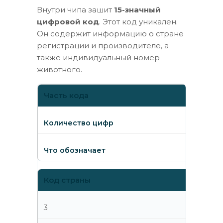
Внутри чипа зашит
15-значный
цифровой код
. Этот код уникален.
Он содержит информацию о стране
регистрации и производителе, а
также индивидуальный номер
животного.
Часть кода
Количество цифр
Что обозначает
Код страны
3