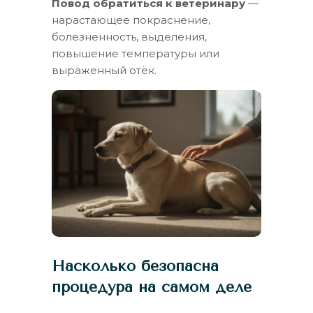
Повод обратиться к ветеринару
—
нарастающее покраснение,
болезненность, выделения,
повышение температуры или
выраженный отёк.
Насколько безопасна
процедура на самом деле