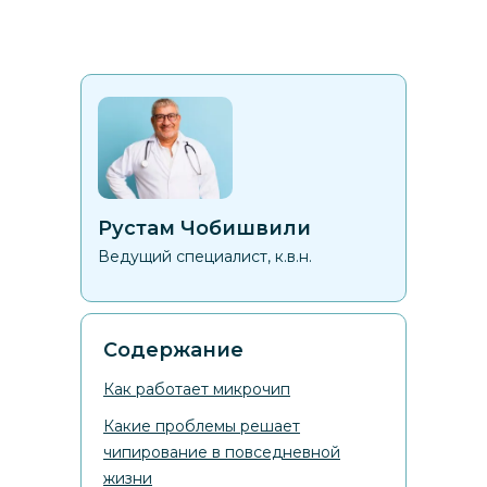
Рустам Чобишвили
Ведущий специалист, к.в.н.
Содержание
Как работает микрочип
Какие проблемы решает
чипирование в повседневной
жизни