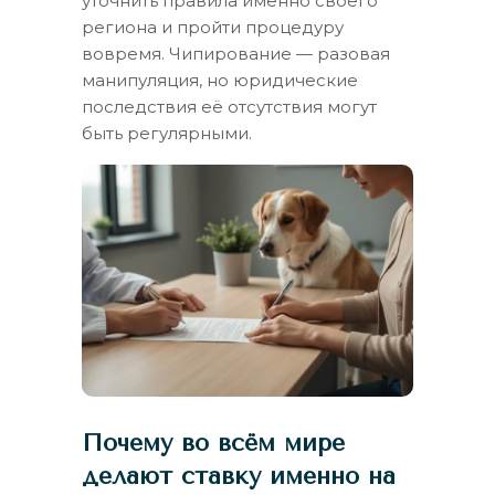
уточнить правила именно своего
региона и пройти процедуру
вовремя. Чипирование — разовая
манипуляция, но юридические
последствия её отсутствия могут
быть регулярными.
Почему во всём мире
делают ставку именно на