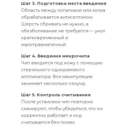
Шаг 3. Подготовка места введения
Область между лопатками или холка
обрабатывается антисептиком.
Шерсть сбривать не нужно, а
обезболивание не требуется — укол
кратковременный и
малотравматичный.
Шаг 4. Введение микрочипа
Чип вводится под кожу с помощью
стерильного одноразового
аппликатора. Вся манипуляция
занимает несколько секунд.
Шаг 5. Контроль считывания
После установки чип повторно
сканируют, чтобы убедиться, что он
корректно работает и код
считывается без помех.