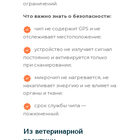
ограничений.
Что важно знать о безопасности:
чип не содержит GPS и не
отслеживает местоположение;
устройство не излучает сигнал
постоянно и активируется только
при сканировании;
микрочип не нагревается, не
накапливает энергию и не влияет на
органы и ткани;
срок службы чипа —
пожизненный.
Из ветеринарной