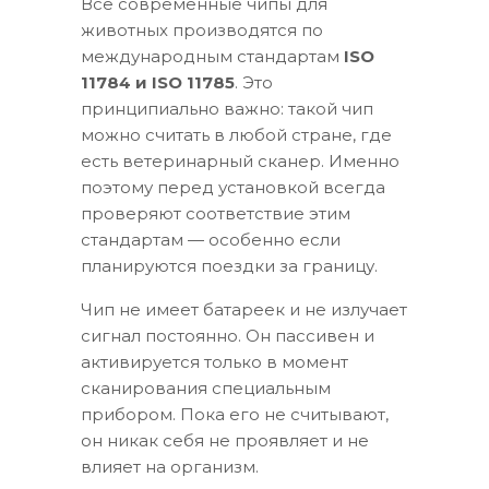
Все современные чипы для
животных производятся по
международным стандартам
ISO
11784 и ISO 11785
. Это
принципиально важно: такой чип
можно считать в любой стране, где
есть ветеринарный сканер. Именно
поэтому перед установкой всегда
проверяют соответствие этим
стандартам — особенно если
планируются поездки за границу.
Чип не имеет батареек и не излучает
сигнал постоянно. Он пассивен и
активируется только в момент
сканирования специальным
прибором. Пока его не считывают,
он никак себя не проявляет и не
влияет на организм.