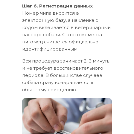
Шаг 6. Регистрация данных
Номер чипа вносится в
электронную базу, а наклейка с
кодом вклеивается в ветеринарный
паспорт собаки. С этого момента
питомец считается официально
идентифицированным.
Вся процедура занимает 2–3 минуты
и не требует восстановительного
периода. В большинстве случаев
собака сразу возвращается к
обычному поведению.