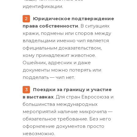
идентификации.
Юридическое подтверждение
права собственности
. В ситуациях
кражи, подмены или споров между
владельцами именно чип является
официальным доказательством,
кому принадлежит животное.
Ошейник, адресник и даже
документы можно потерять или
подделать — чип нет.
Поездки за границу и участие
в выставках
. Для стран Евросоюза и
большинства международных
мероприятий наличие микрочипа —
обязательное требование. Без него
оформление документов просто
невозможно.