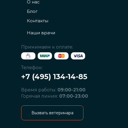
О нас
Блог
Контакты
Наши врачи
Принимаем к оплате:
Телефон:
+7 (495) 134-14-85
Время работы:
09:00-21:00
Горячая линия:
07:00-23:00
Вызвать ветеринара